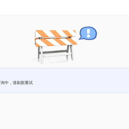
查询中，请刷新重试