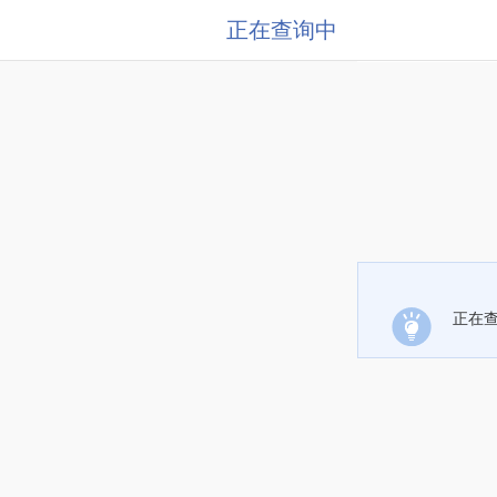
正在查询中
正在