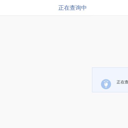
正在查询中
正在