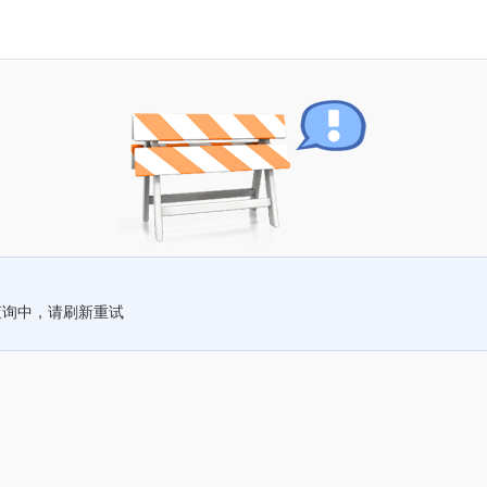
查询中，请刷新重试