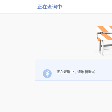
正在查询中
正在查询中，请刷新重试