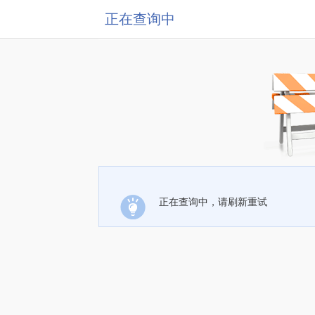
正在查询中
正在查询中，请刷新重试