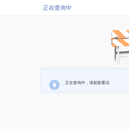
正在查询中
正在查询中，请刷新重试